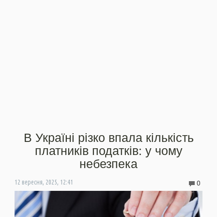
В Україні різко впала кількість
платників податків: у чому
небезпека
0
12 вересня, 2025, 12:41