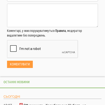
Коментарі, у яких порушуватимуться
Правила
, модератор
видалятиме без попереджень.
ОСТАННІ НОВИНИ
СЬОГОДНІ