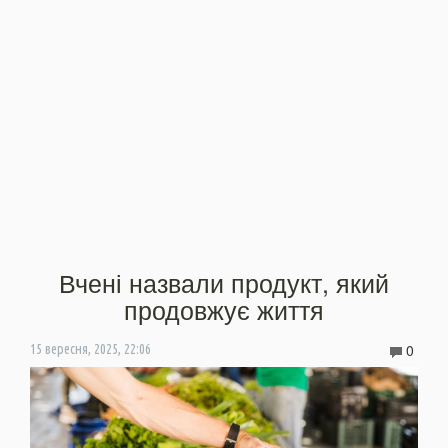
Вчені назвали продукт, який
продовжує життя
0
15 вересня, 2025, 22:06