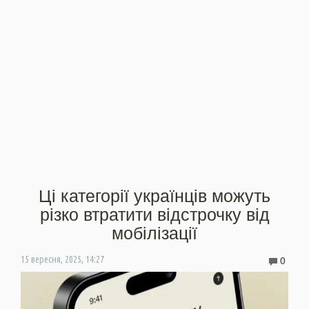
Ці категорії українців можуть
різко втратити відстрочку від
мобілізації
0
15 вересня, 2025, 14:27