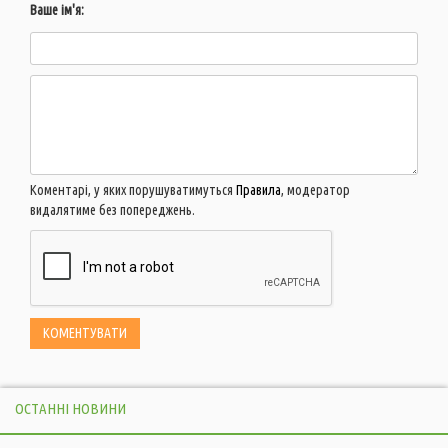
Ваше ім'я:
Коментарі, у яких порушуватимуться
Правила
, модератор
видалятиме без попереджень.
ОСТАННІ НОВИНИ