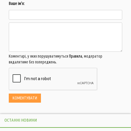
Ваше ім'я:
Коментарі, у яких порушуватимуться
Правила
, модератор
видалятиме без попереджень.
ОСТАННІ НОВИНИ