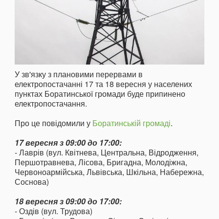
У зв'язку з плановими перервами в
електропостачанні 17 та 18 вересня у населених
пунктах Боратинської громади буде припинено
електропостачання.
Про це повідомили у
Боратинській громаді
.
17 вересня з 09:00 до 17:00:
- Лаврів (вул. Квітнева, Центральна, Відродження,
Першотравнева, Лісова, Бригадна, Молодіжна,
Червоноармійська, Львівська, Шкільна, Набережна,
Соснова)
18 вересня з 09:00 до 17:00:
- Оздів (вул. Трудова)