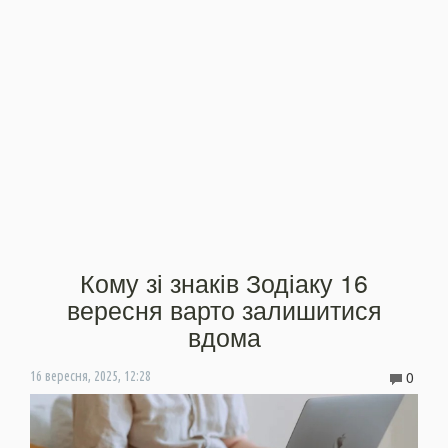
Кому зі знаків Зодіаку 16
вересня варто залишитися
вдома
0
16 вересня, 2025, 12:28