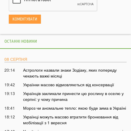
ОСТАННІ НОВИНИ
08 СЕРПНЯ
20:14
Астрологи назвали знаки Зодіаку, яких попереду
чекають важкі місяці
19:42
Українки масово відмовляються від консервації
19:13
Українців закликали принести цю рослину в оселю у
серпні: у чому причина
18:41
Мороз чи аномальне тепло: якою буде зима в Україні
18:12
Українці можуть масово втратити бронювання від
мобілізації з 1 вересня