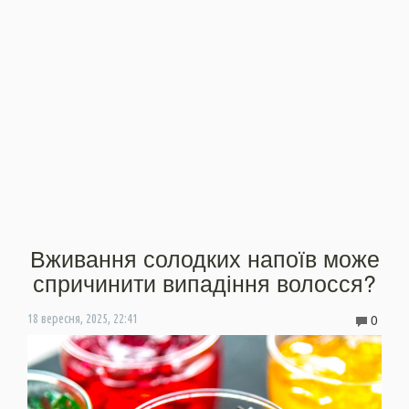
Вживання солодких напоїв може
спричинити випадіння волосся?
0
18 вересня, 2025, 22:41