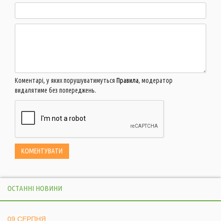
Коментарі, у яких порушуватимуться
Правила
, модератор
видалятиме без попереджень.
ОСТАННІ НОВИНИ
09 СЕРПНЯ