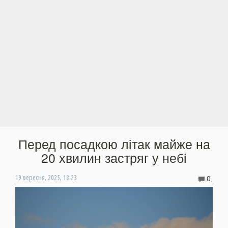
Перед посадкою літак майже на
20 хвилин застряг у небі
0
19 вересня, 2025, 18:23