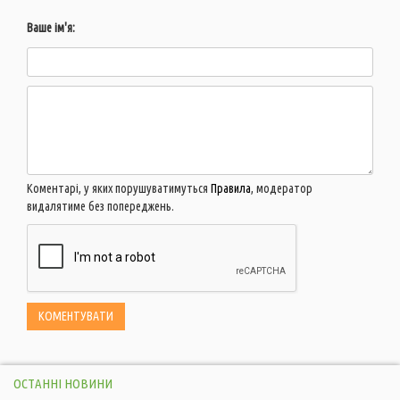
Ваше ім'я:
Коментарі, у яких порушуватимуться
Правила
, модератор
видалятиме без попереджень.
ОСТАННІ НОВИНИ