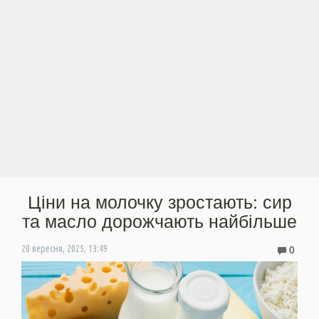
Ціни на молочку зростають: сир
та масло дорожчають найбільше
0
20 вересня, 2025, 13:49