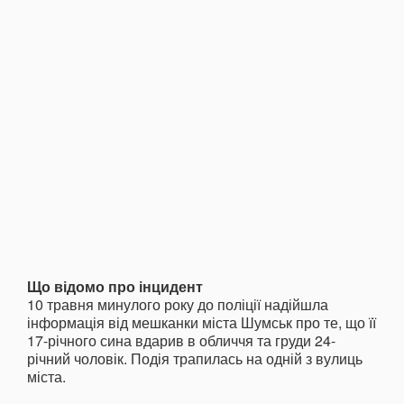
Що відомо про інцидент
10 травня минулого року до поліції надійшла
інформація від мешканки міста Шумськ про те, що її
17-річного сина вдарив в обличчя та груди 24-
річний чоловік. Подія трапилась на одній з вулиць
міста.