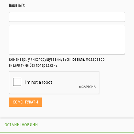
Ваше ім'я:
Коментарі, у яких порушуватимуться
Правила
, модератор
видалятиме без попереджень.
ОСТАННІ НОВИНИ