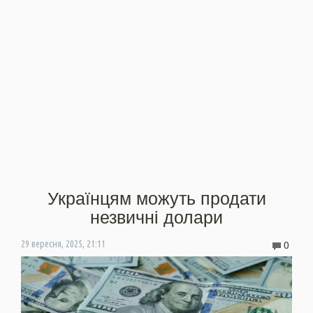
Українцям можуть продати
незвичні долари
0
29 вересня, 2025, 21:11