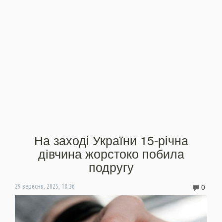
На заході України 15-річна
дівчина жорстоко побила
подругу
0
29 вересня, 2025, 18:36