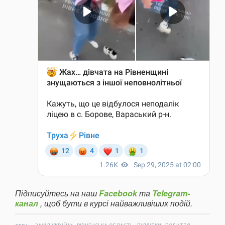
Підписуйтесь на наш
Facebook
та
Telegram-
канал
, щоб бути в курсі найважливіших подій.