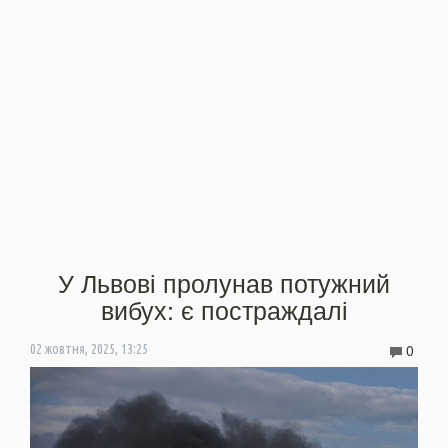
У Львові пролунав потужний
вибух: є постраждалі
0
02 жовтня, 2025, 13:25