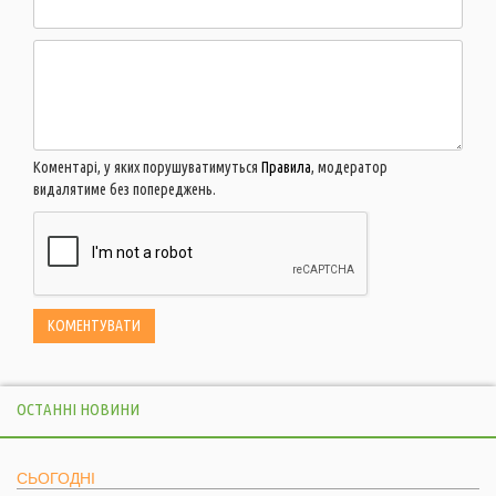
Коментарі, у яких порушуватимуться
Правила
, модератор
видалятиме без попереджень.
ОСТАННІ НОВИНИ
СЬОГОДНІ