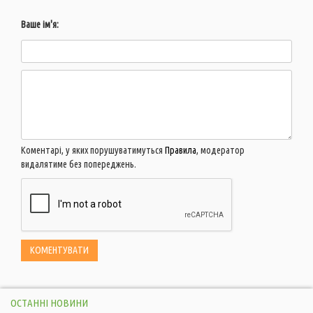
Ваше ім'я:
Коментарі, у яких порушуватимуться
Правила
, модератор
видалятиме без попереджень.
ОСТАННІ НОВИНИ