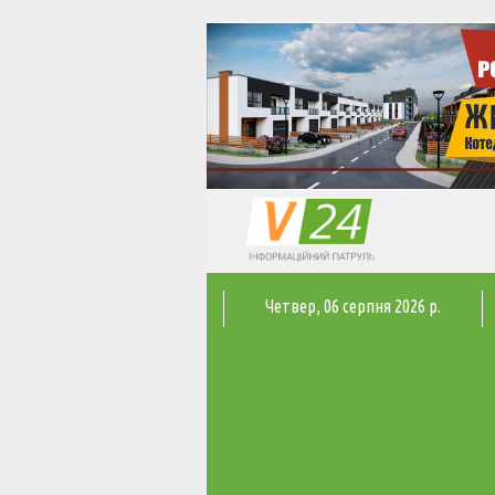
Четвер
, 06 серпня 2026 р.