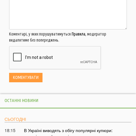
Коментарі, у яких порушуватимуться
Правила
, модератор
видалятиме без попереджень.
ОСТАННІ НОВИНИ
СЬОГОДНІ
18:15
В Україні виводять з обігу популярні купюри: