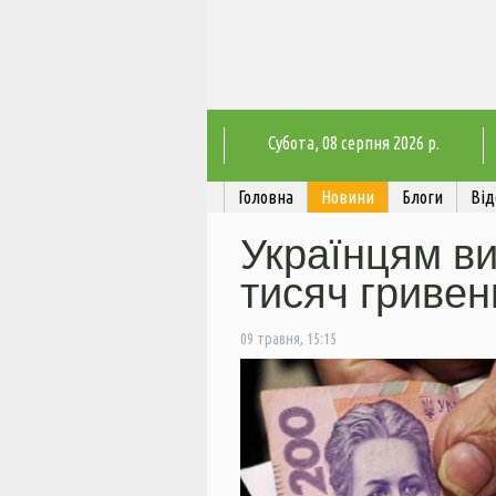
Субота
, 08 серпня 2026 р.
Головна
Новини
Блоги
Від
Українцям ви
тисяч гривен
09 травня, 15:15