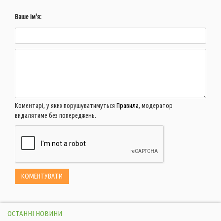
Ваше ім'я:
Коментарі, у яких порушуватимуться
Правила
, модератор
видалятиме без попереджень.
ОСТАННІ НОВИНИ