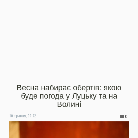
Весна набирає обертів: якою
буде погода у Луцьку та на
Волині
0
10 травня, 09:42