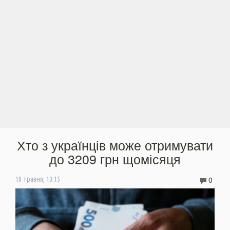
Хто з українців може отримувати
до 3209 грн щомісяця
0
10 травня, 13:15