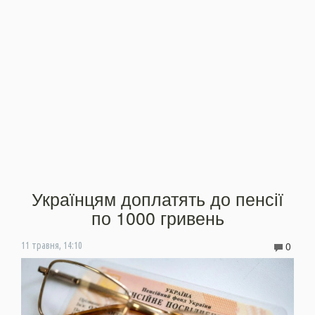
Українцям доплатять до пенсії
по 1000 гривень
0
11 травня, 14:10