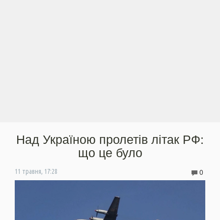
Над Україною пролетів літак РФ:
що це було
0
11 травня, 17:28