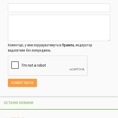
Коментарі, у яких порушуватимуться
Правила
, модератор
видалятиме без попереджень.
ОСТАННІ НОВИНИ