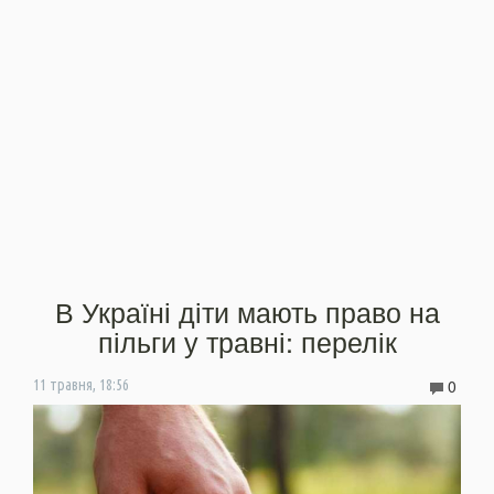
В Україні діти мають право на
пільги у травні: перелік
0
11 травня, 18:56