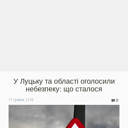
У Луцьку та області оголосили
небезпеку: що сталося
0
11 травня, 12:50