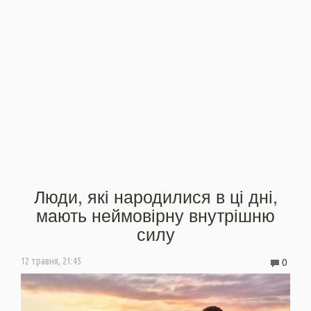
Люди, які народилися в ці дні,
мають неймовірну внутрішню
силу
0
12 травня, 21:45