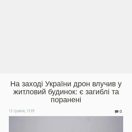
На заході України дрон влучив у
житловий будинок: є загиблі та
поранені
0
13 травня, 15:09