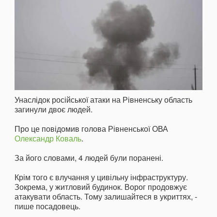
Унаслідок російської атаки на Рівненську область
загинули двоє людей.
Про це повідомив голова Рівненської ОВА
Олександр Коваль
.
За його словами, 4 людей були поранені.
Крім того є влучання у цивільну інфраструктуру.
Зокрема, у житловий будинок. Ворог продовжує
атакувати область. Тому залишайтеся в укриттях, -
пише посадовець.