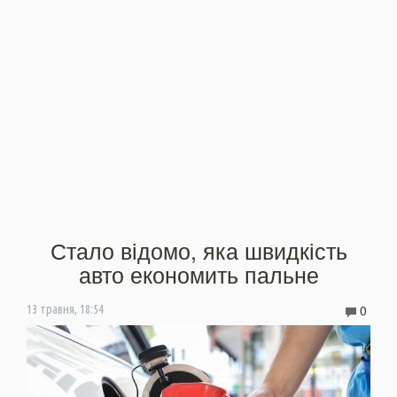
Стало відомо, яка швидкість
авто економить пальне
0
13 травня, 18:54