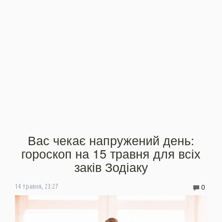
Вас чекає напружений день:
гороскоп на 15 травня для всіх
заків Зодіаку
0
14 травня, 23:27