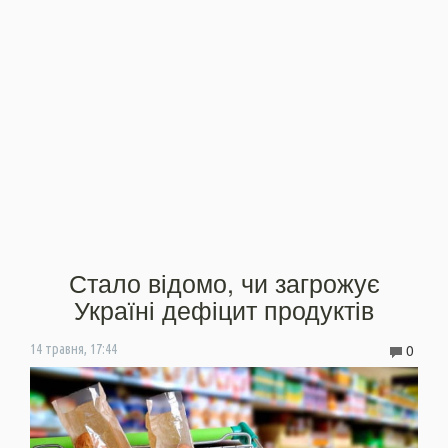
Стало відомо, чи загрожує
Україні дефіцит продуктів
0
14 травня, 17:44