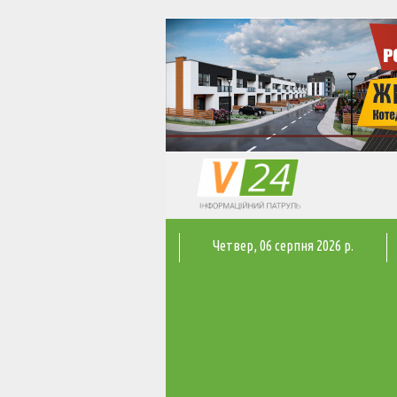
Четвер
, 06 серпня 2026 р.