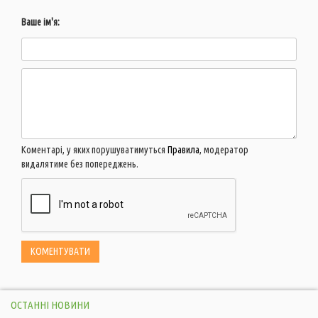
Ваше ім'я:
Коментарі, у яких порушуватимуться
Правила
, модератор
видалятиме без попереджень.
ОСТАННІ НОВИНИ