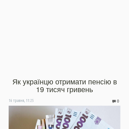
Як українцю отримати пенсію в
19 тисяч гривень
0
16 травня, 11:25