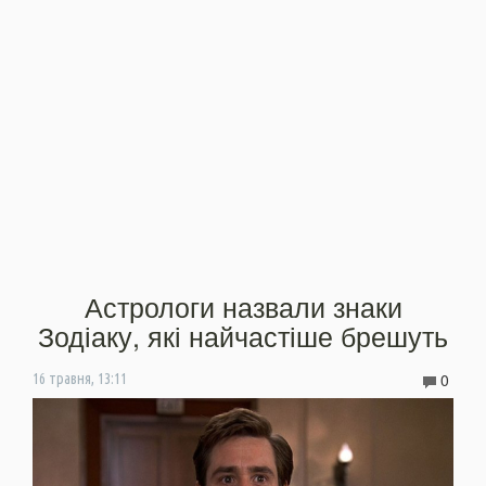
Астрологи назвали знаки
Зодіаку, які найчастіше брешуть
0
16 травня, 13:11