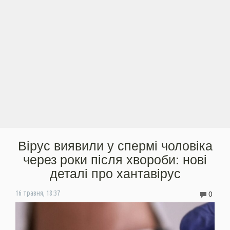
Вірус виявили у спермі чоловіка
через роки після хвороби: нові
деталі про хантавірус
0
16 травня, 18:37