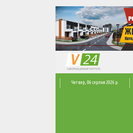
Четвер
, 06 серпня 2026 р.