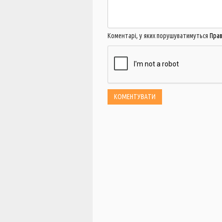
Коментарі, у яких порушуватимуться
Пра