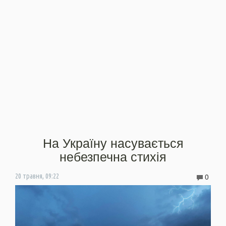
На Україну насувається
небезпечна стихія
0
20 травня, 09:22