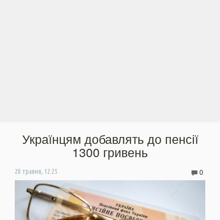
Українцям добавлять до пенсії
1300 гривень
0
20 травня, 12:25