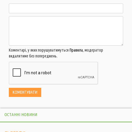
Коментарі, у яких порушуватимуться
Правила
, модератор
видалятиме без попереджень.
ОСТАННІ НОВИНИ