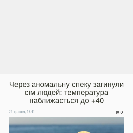
Через аномальну спеку загинули
сім людей: температура
наближається до +40
0
26 травня, 15:41