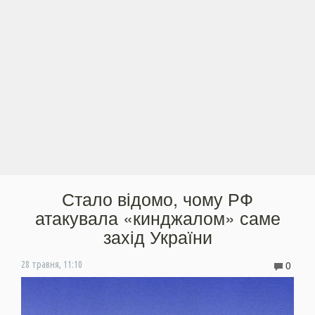
Стало відомо, чому РФ
атакувала «кинджалом» саме
захід України
0
28 травня, 11:10