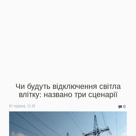
Чи будуть відключення світла
влітку: названо три сценарії
0
01 червня, 12:43