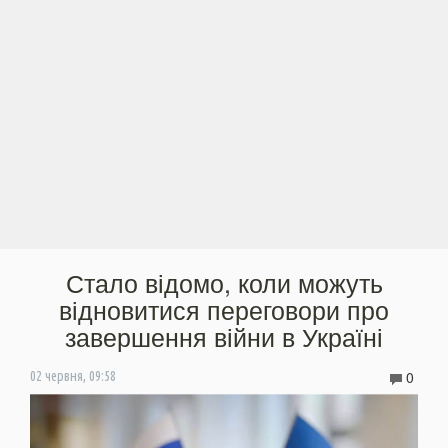
Стало відомо, коли можуть
відновитися переговори про
завершення війни в Україні
0
02 червня, 09:58