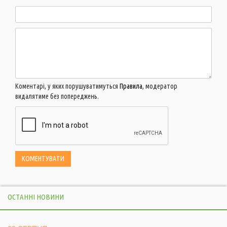
Коментарі, у яких порушуватимуться
Правила
, модератор
видалятиме без попереджень.
ОСТАННІ НОВИНИ