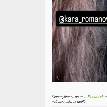
Підписуйтесь на наш
Facebook
т
найважливіших подій.