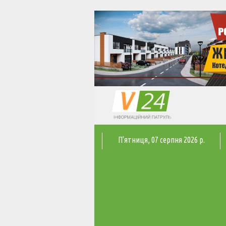
П'ятниця
, 07 серпня 2026 р.