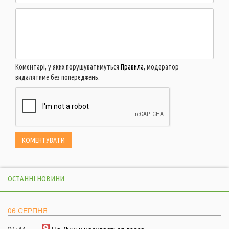
Коментарі, у яких порушуватимуться
Правила
, модератор
видалятиме без попереджень.
ОСТАННІ НОВИНИ
06 СЕРПНЯ