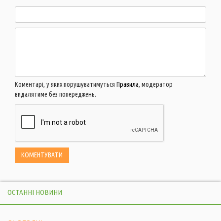
Коментарі, у яких порушуватимуться
Правила
, модератор
видалятиме без попереджень.
ОСТАННІ НОВИНИ