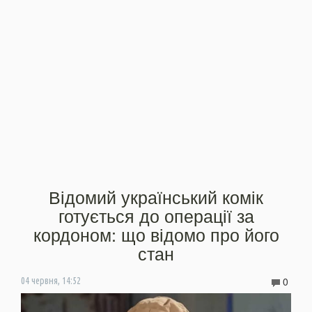
Відомий український комік
готується до операції за
кордоном: що відомо про його
стан
0
04 червня, 14:52