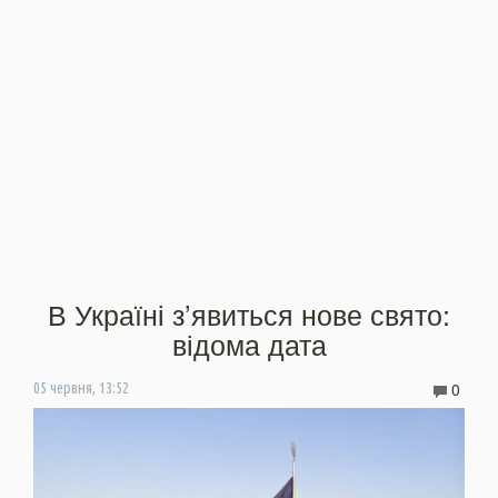
В Україні з’явиться нове свято:
відома дата
0
05 червня, 13:52