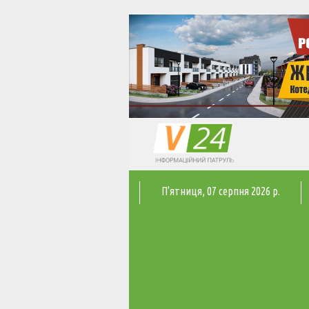
П'ятниця
, 07 серпня 2026 р.