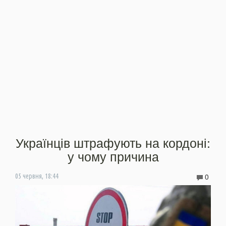
Українців штрафують на кордоні:
у чому причина
0
05 червня, 18:44